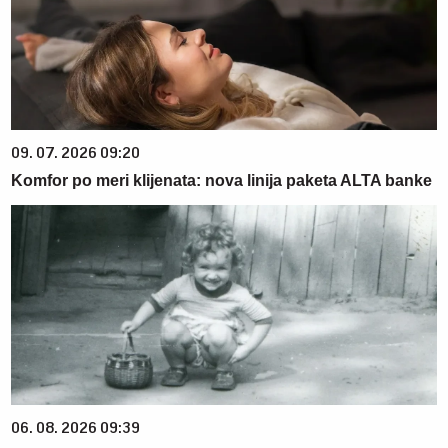
09. 07. 2026 09:20
Komfor po meri klijenata: nova linija paketa ALTA banke
06. 08. 2026 09:39