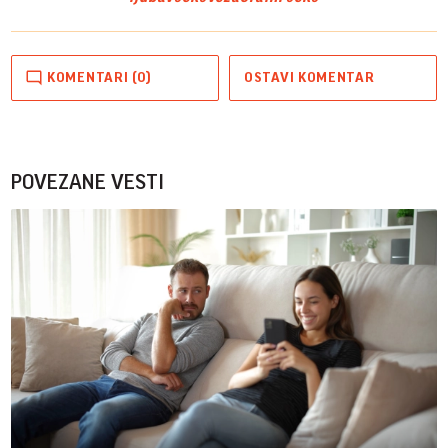
KOMENTARI (0)
OSTAVI KOMENTAR
POVEZANE VESTI