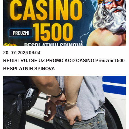
20. 07. 2026 08:04
REGISTRUJ SE UZ PROMO KOD CASINO Preuzmi 1500
BESPLATNIH SPINOVA