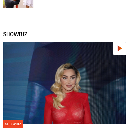
SHOWBIZ
SHOWBIZ