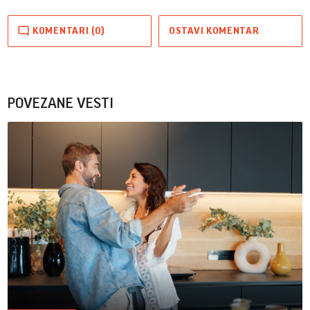
KOMENTARI (0)
OSTAVI KOMENTAR
POVEZANE VESTI