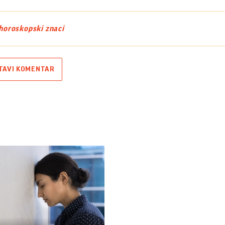
horoskopski znaci
TAVI KOMENTAR