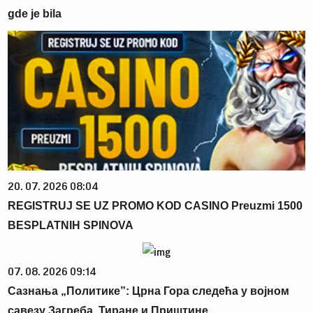
gde je bila
20. 07. 2026 08:04
REGISTRUJ SE UZ PROMO KOD CASINO Preuzmi 1500
BESPLATNIH SPINOVA
07. 08. 2026 09:14
Сазнања „Политике”: Црна Гора следећа у војном
савезу Загреба, Тиране и Приштине