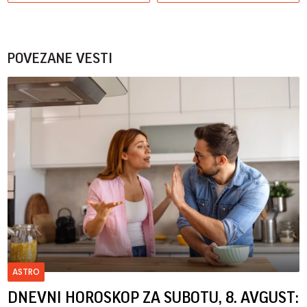
POVEZANE VESTI
ASTRO
DNEVNI HOROSKOP ZA SUBOTU, 8. AVGUST: