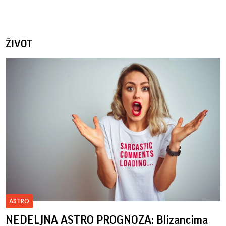
ŽIVOT
ASTRO
NEDELJNA ASTRO PROGNOZA: Blizancima