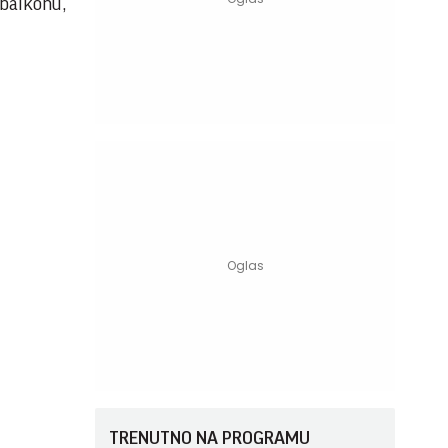
 balkonu,
TRENUTNO NA PROGRAMU