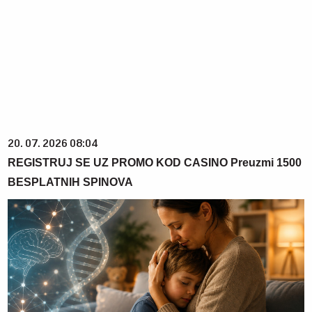
20. 07. 2026 08:04
REGISTRUJ SE UZ PROMO KOD CASINO Preuzmi 1500
BESPLATNIH SPINOVA