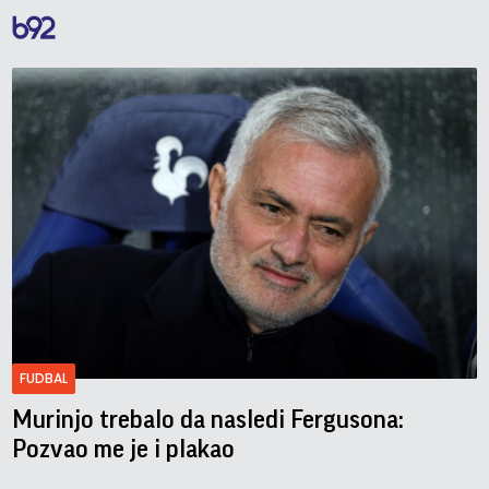
FUDBAL
Murinjo trebalo da nasledi Fergusona:
Pozvao me je i plakao