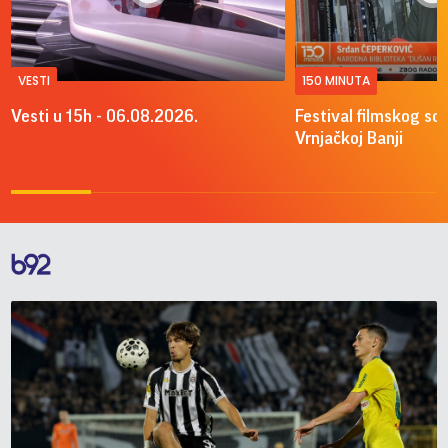
VESTI
150 MINUTA
Vesti u 15h - 06.08.2026.
Festival filmskog sce
Vrnjačkoj Banji