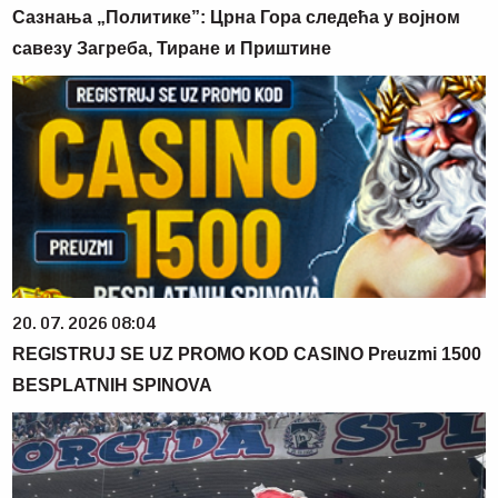
Сазнања „Политике”: Црна Гора следећа у војном
савезу Загреба, Тиране и Приштине
20. 07. 2026 08:04
REGISTRUJ SE UZ PROMO KOD CASINO Preuzmi 1500
BESPLATNIH SPINOVA