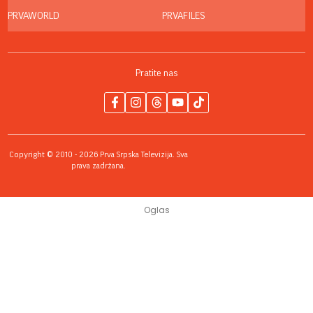
PRVAWORLD
PRVAFILES
Pratite nas
Copyright © 2010 - 2026 Prva Srpska Televizija. Sva
prava zadržana.