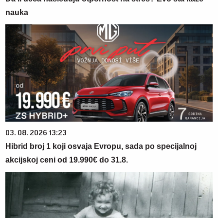
nauka
03. 08. 2026 13:23
Hibrid broj 1 koji osvaja Evropu, sada po specijalnoj
akcijskoj ceni od 19.990€ do 31.8.