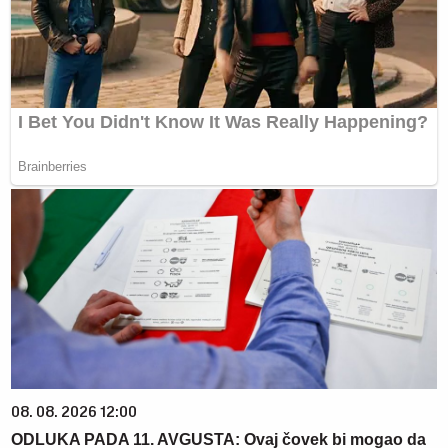
08. 08. 2026 12:00
ODLUKA PADA 11. AVGUSTA: Ovaj čovek bi mogao da