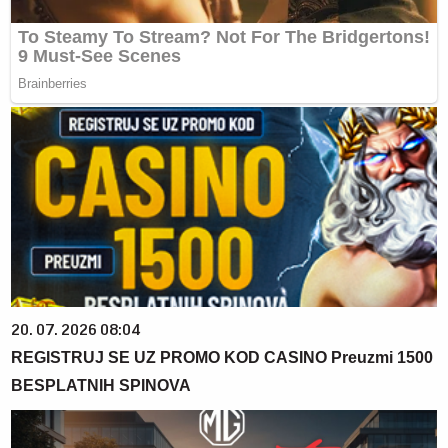
20. 07. 2026 08:04
REGISTRUJ SE UZ PROMO KOD CASINO Preuzmi 1500
BESPLATNIH SPINOVA