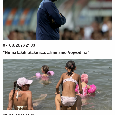
07. 08. 2026 21:33
"Nema lakih utakmica, ali mi smo Vojvodina"