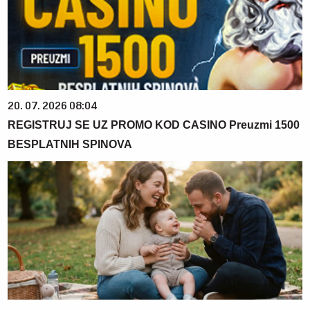
20. 07. 2026 08:04
REGISTRUJ SE UZ PROMO KOD CASINO Preuzmi 1500
BESPLATNIH SPINOVA