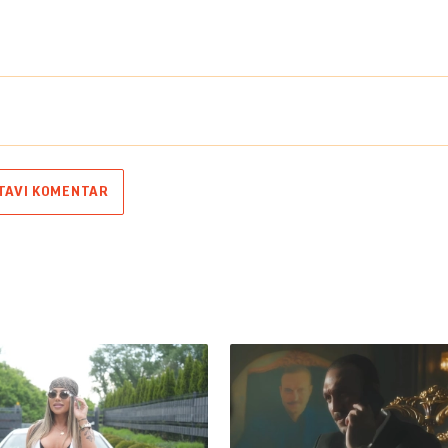
TAVI KOMENTAR