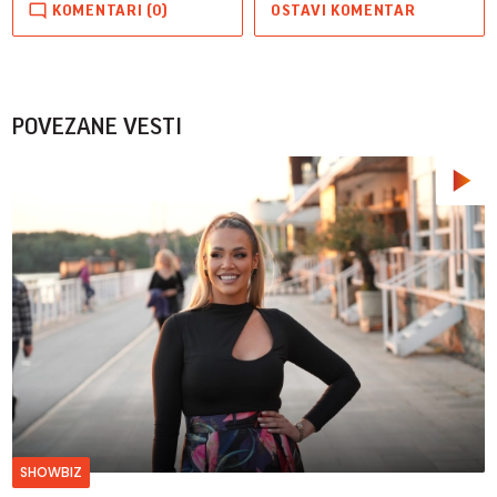
KOMENTARI (0)
OSTAVI KOMENTAR
POVEZANE VESTI
SHOWBIZ