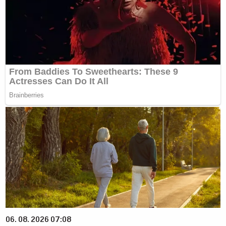
06. 08. 2026 07:08