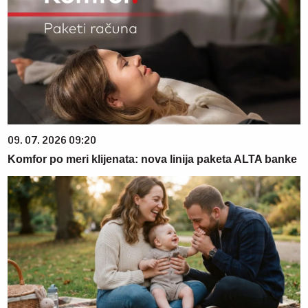
09. 07. 2026 09:20
Komfor po meri klijenata: nova linija paketa ALTA banke