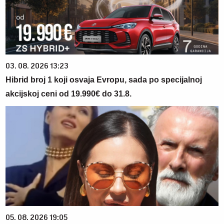
03. 08. 2026 13:23
Hibrid broj 1 koji osvaja Evropu, sada po specijalnoj
akcijskoj ceni od 19.990€ do 31.8.
05. 08. 2026 19:05