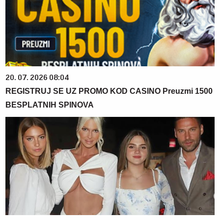
20. 07. 2026 08:04
REGISTRUJ SE UZ PROMO KOD CASINO Preuzmi 1500
BESPLATNIH SPINOVA