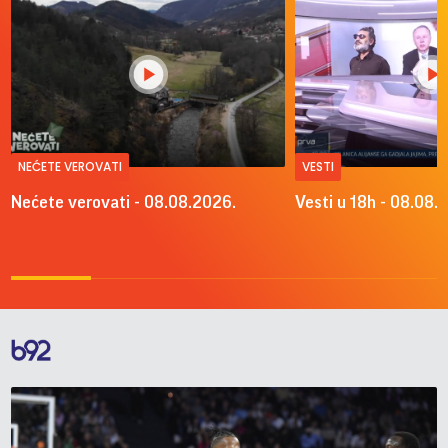
NEĆETE VEROVATI
VESTI
Nećete verovati - 08.08.2026.
Vesti u 18h - 08.08.