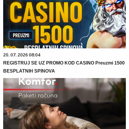
20. 07. 2026 08:04
REGISTRUJ SE UZ PROMO KOD CASINO Preuzmi 1500
BESPLATNIH SPINOVA