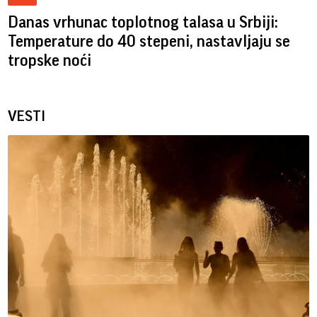
Danas vrhunac toplotnog talasa u Srbiji:
Temperature do 40 stepeni, nastavljaju se
tropske noći
VESTI