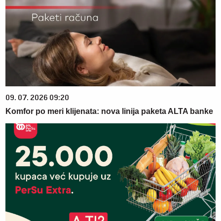
09. 07. 2026 09:20
Komfor po meri klijenata: nova linija paketa ALTA banke