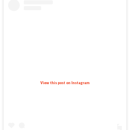
View this post on Instagram