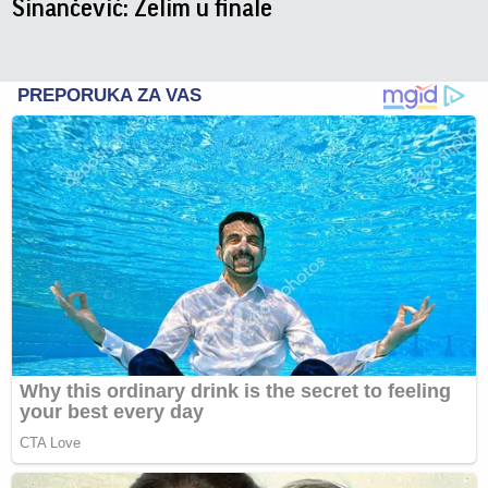
Sinančević: Želim u finale