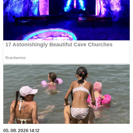
05. 08. 2026 14:12