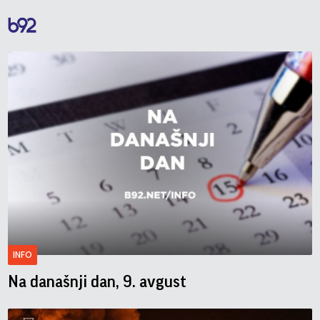
INFO
Na današnji dan, 9. avgust