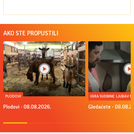
AKO STE PROPUSTILI
PLODOVI
IGRA SUDBINE: LJUBAV 
Plodovi - 08.08.2026.
Gledaćete - 08.08.2