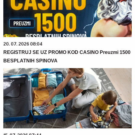
20. 07. 2026 08:04
REGISTRUJ SE UZ PROMO KOD CASINO Preuzmi 1500
BESPLATNIH SPINOVA