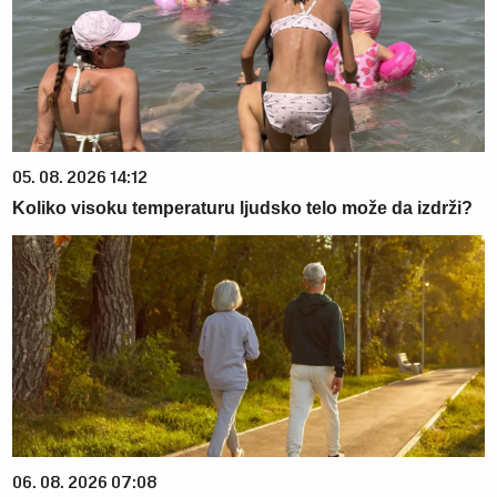
05. 08. 2026 14:12
Koliko visoku temperaturu ljudsko telo može da izdrži?
06. 08. 2026 07:08