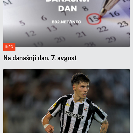
INFO
Na današnji dan, 7. avgust