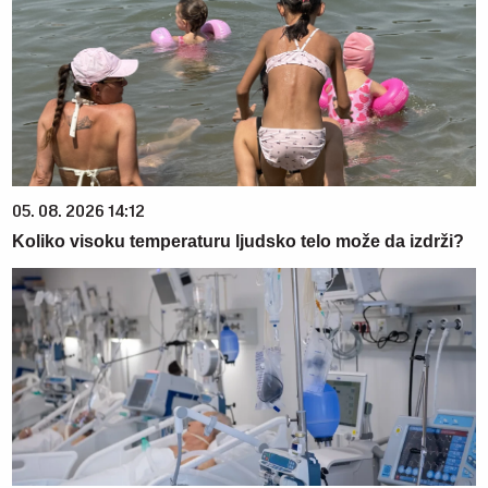
05. 08. 2026 14:12
Koliko visoku temperaturu ljudsko telo može da izdrži?