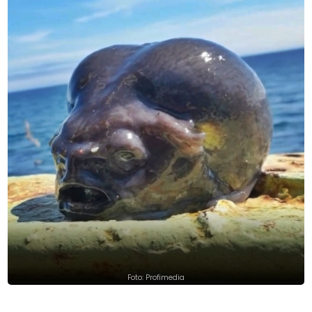
Foto: Profimedia