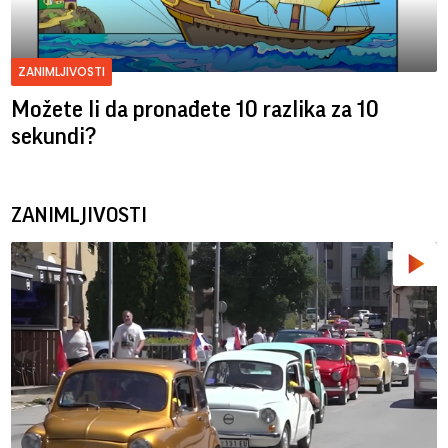
ZANIMLJIVOSTI
Možete li da pronađete 10 razlika za 10
sekundi?
ZANIMLJIVOSTI