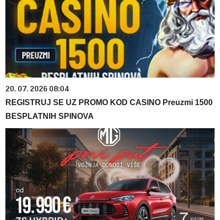
20. 07. 2026 08:04
REGISTRUJ SE UZ PROMO KOD CASINO Preuzmi 1500
BESPLATNIH SPINOVA