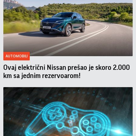
AUTOMOBILI
Ovaj električni Nissan prešao je skoro 2.000
km sa jednim rezervoarom!