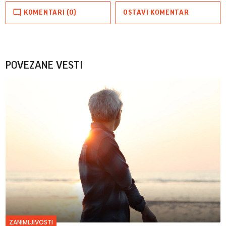
KOMENTARI (0)
OSTAVI KOMENTAR
POVEZANE VESTI
ZANIMLJIVOSTI