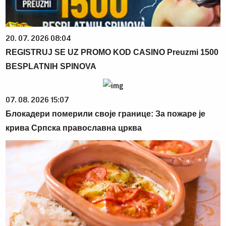
20. 07. 2026 08:04
REGISTRUJ SE UZ PROMO KOD CASINO Preuzmi 1500
BESPLATNIH SPINOVA
07. 08. 2026 15:07
Блокадери померили своје границе: За пожаре је
крива Српска православна црква