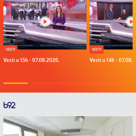
VESTI
VESTI
Vesti u 15h - 07.08.2026.
Vesti u 14h - 07.08.