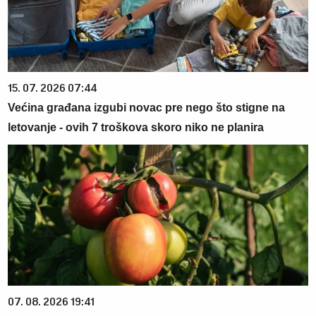
15. 07. 2026 07:44
Većina građana izgubi novac pre nego što stigne na
letovanje - ovih 7 troškova skoro niko ne planira
07. 08. 2026 19:41