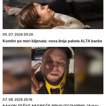
09. 07. 2026 09:20
Komfor po meri klijenata: nova linija paketa ALTA banke
07. 08. 2026 20:16