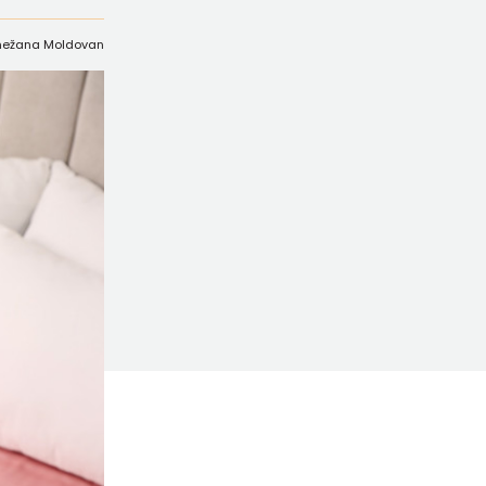
/Snežana Moldovan