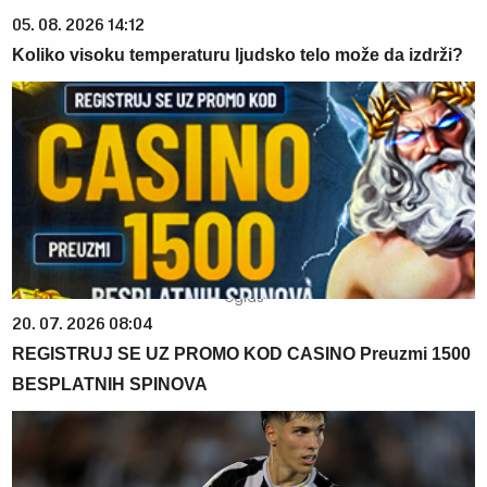
05. 08. 2026 14:12
Koliko visoku temperaturu ljudsko telo može da izdrži?
20. 07. 2026 08:04
REGISTRUJ SE UZ PROMO KOD CASINO Preuzmi 1500
BESPLATNIH SPINOVA