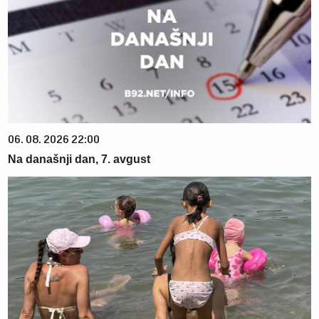
06. 08. 2026 22:00
Na današnji dan, 7. avgust