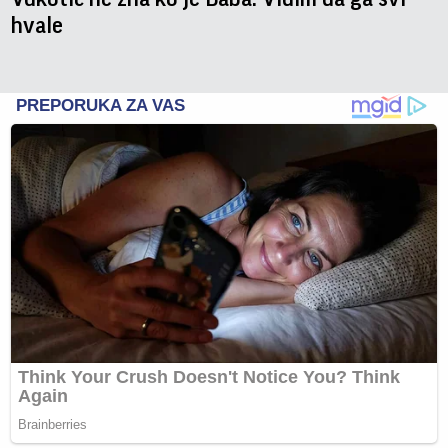
hvale