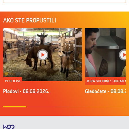
AKO STE PROPUSTILI
PLODOVI
IGRA SUDBINE: LJUBAV 
Plodovi - 08.08.2026.
Gledaćete - 08.08.2