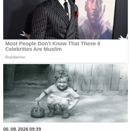
06. 08. 2026 09:39