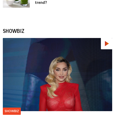
trend?
SHOWBIZ
SHOWBIZ