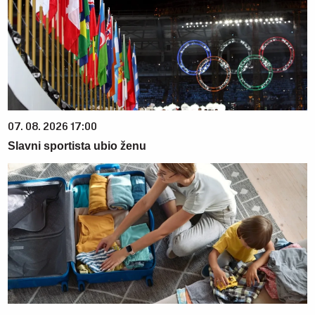
07. 08. 2026 17:00
Slavni sportista ubio ženu