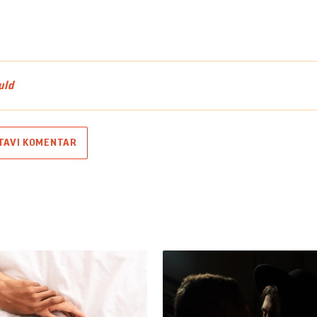
uld
TAVI KOMENTAR