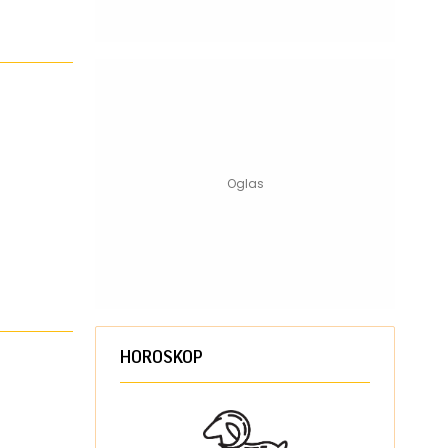
HOROSKOP