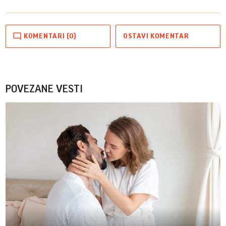
KOMENTARI (0)
OSTAVI KOMENTAR
POVEZANE VESTI