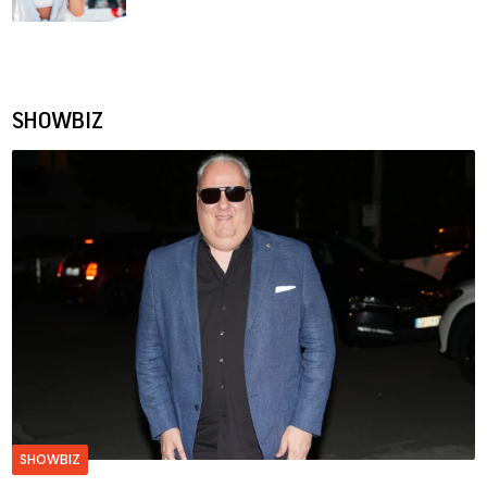
SHOWBIZ
SHOWBIZ