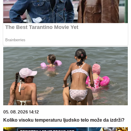
05. 08. 2026 14:12
Koliko visoku temperaturu ljudsko telo može da izdrži?