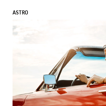
ASTRO