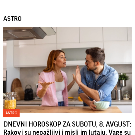
ASTRO
ASTRO
DNEVNI HOROSKOP ZA SUBOTU, 8. AVGUST:
Rakovi su nepažljivi i misli im lutaju, Vage su