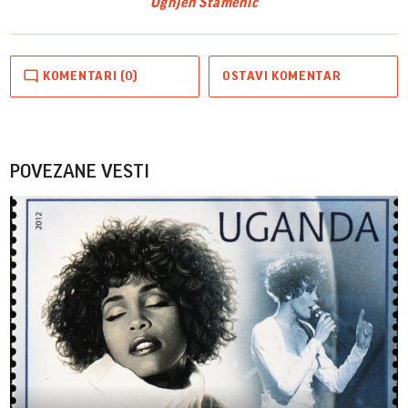
Ognjen Stamenić
KOMENTARI (0)
OSTAVI KOMENTAR
POVEZANE VESTI