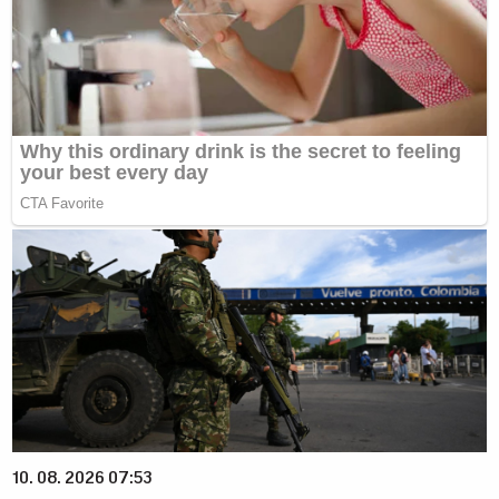
10. 08. 2026 07:53