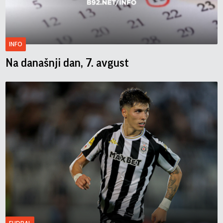
INFO
Na današnji dan, 7. avgust