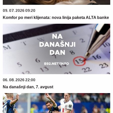
09. 07. 2026 09:20
Komfor po meri klijenata: nova linija paketa ALTA banke
06. 08. 2026 22:00
Na današnji dan, 7. avgust