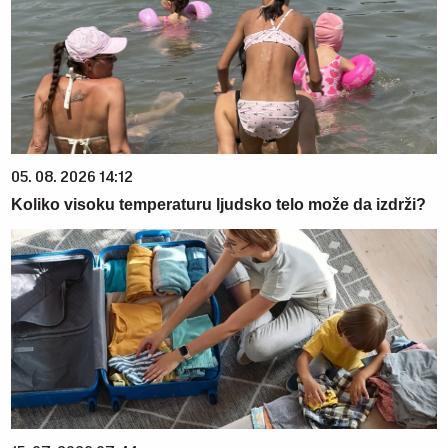
05. 08. 2026 14:12
Koliko visoku temperaturu ljudsko telo može da izdrži?