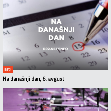
INFO
Na današnji dan, 6. avgust