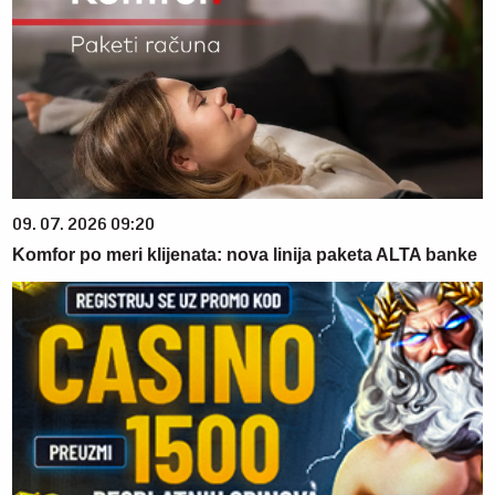
09. 07. 2026 09:20
Komfor po meri klijenata: nova linija paketa ALTA banke