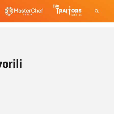
orili