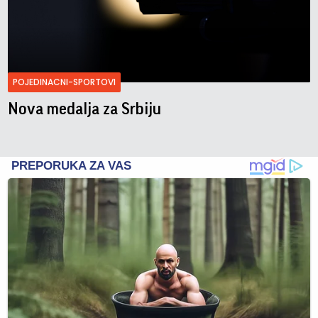
POJEDINACNI-SPORTOVI
Nova medalja za Srbiju