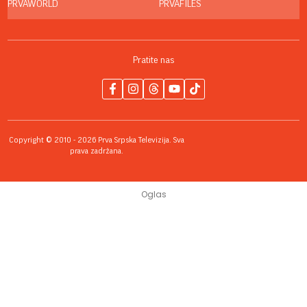
PRVAWORLD
PRVAFILES
Pratite nas
Copyright © 2010 - 2026 Prva Srpska Televizija. Sva
prava zadržana.