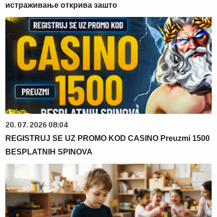
истраживање открива зашто
20. 07. 2026 08:04
REGISTRUJ SE UZ PROMO KOD CASINO Preuzmi 1500
BESPLATNIH SPINOVA