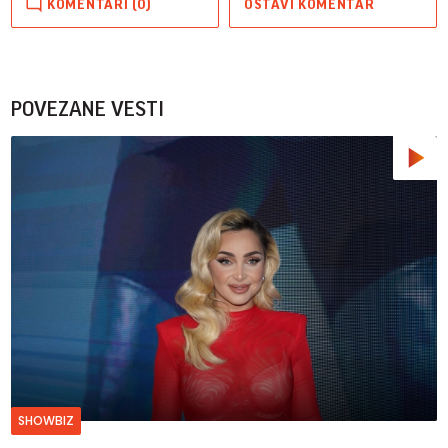
KOMENTARI (0)
OSTAVI KOMENTAR
POVEZANE VESTI
SHOWBIZ