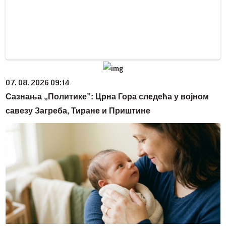
07. 08. 2026 09:14
Сазнања „Политике”: Црна Гора следећа у војном
савезу Загреба, Тиране и Приштине