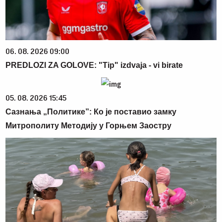
06. 08. 2026 09:00
PREDLOZI ZA GOLOVE: "Tip" izdvaja - vi birate
05. 08. 2026 15:45
Сазнања „Политике”: Ко је поставио замку
Митрополиту Методију у Горњем Заостру