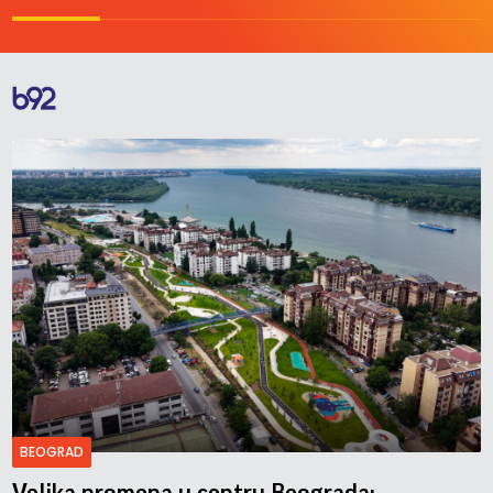
BEOGRAD