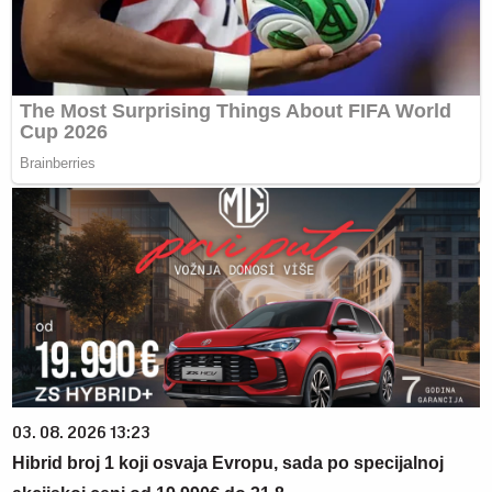
03. 08. 2026 13:23
Hibrid broj 1 koji osvaja Evropu, sada po specijalnoj